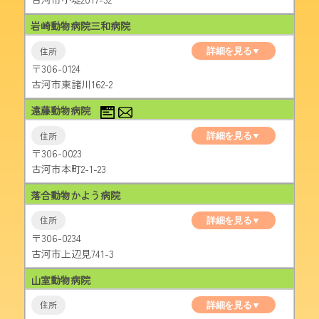
岩崎動物病院三和病院
詳細を見る▼
〒306-0124
古河市東諸川162-2
遠藤動物病院
詳細を見る▼
〒306-0023
古河市本町2-1-23
落合動物かよう病院
詳細を見る▼
〒306-0234
古河市上辺見741-3
山室動物病院
詳細を見る▼