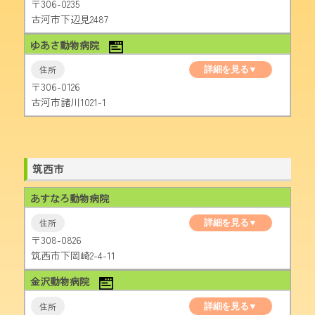
〒306-0235
古河市下辺見2487
ゆあさ動物病院
詳細を見る▼
〒306-0126
古河市諸川1021-1
筑西市
あすなろ動物病院
詳細を見る▼
〒308-0826
筑西市下岡崎2-4-11
金沢動物病院
詳細を見る▼