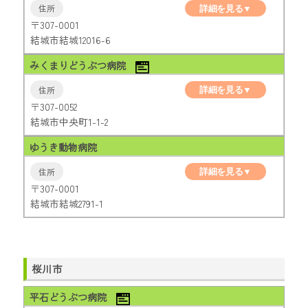
詳細を見る▼
〒307-0001
結城市結城12016-6
みくまりどうぶつ病院
詳細を見る▼
〒307-0052
結城市中央町1-1-2
ゆうき動物病院
詳細を見る▼
〒307-0001
結城市結城2791-1
桜川市
平石どうぶつ病院